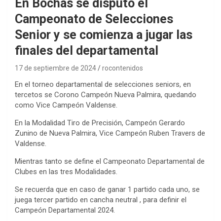
En Bochas se disputó el
Campeonato de Selecciones
Senior y se comienza a jugar las
finales del departamental
17 de septiembre de 2024
rocontenidos
En el torneo departamental de selecciones seniors, en
tercetos se Corono Campeón Nueva Palmira, quedando
como Vice Campeón Valdense.
En la Modalidad Tiro de Precisión, Campeón Gerardo
Zunino de Nueva Palmira, Vice Campeón Ruben Travers de
Valdense.
Mientras tanto se define el Campeonato Departamental de
Clubes en las tres Modalidades.
Se recuerda que en caso de ganar 1 partido cada uno, se
juega tercer partido en cancha neutral , para definir el
Campeón Departamental 2024.