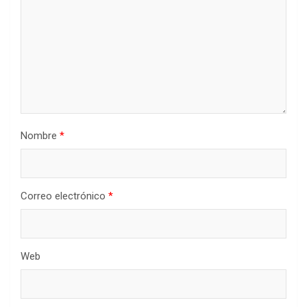
Nombre
*
Correo electrónico
*
Web