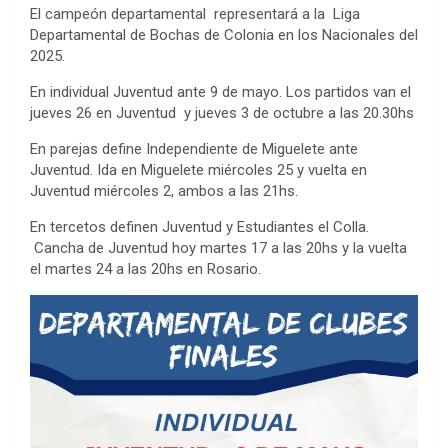
El campeón departamental representará a la Liga
Departamental de Bochas de Colonia en los Nacionales del
2025.
En individual Juventud ante 9 de mayo. Los partidos van el
jueves 26 en Juventud y jueves 3 de octubre a las 20.30hs
En parejas define Independiente de Miguelete ante
Juventud. Ida en Miguelete miércoles 25 y vuelta en
Juventud miércoles 2, ambos a las 21hs.
En tercetos definen Juventud y Estudiantes el Colla.
Cancha de Juventud hoy martes 17 a las 20hs y la vuelta
el martes 24 a las 20hs en Rosario.