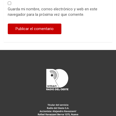
Guarda mi nombre, correo electrónico y web en este
navegador para la próxima vez que comente.