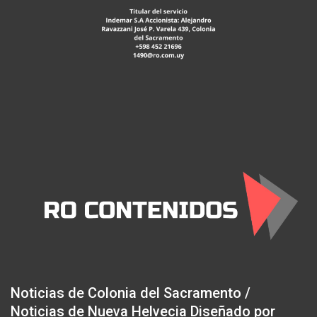
Noticias de Colonia del Sacramento /
Noticias de Nueva Helvecia Diseñado por