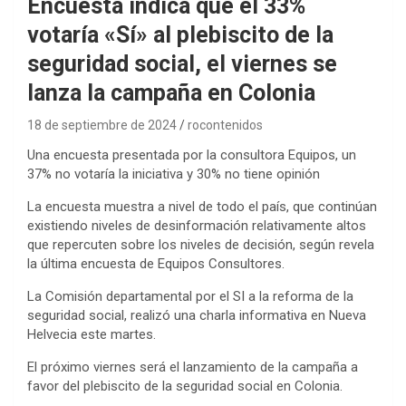
Encuesta indica que el 33%
votaría «Sí» al plebiscito de la
seguridad social, el viernes se
lanza la campaña en Colonia
18 de septiembre de 2024
rocontenidos
Una encuesta presentada por la consultora Equipos, un
37% no votaría la iniciativa y 30% no tiene opinión
La encuesta muestra a nivel de todo el país, que continúan
existiendo niveles de desinformación relativamente altos
que repercuten sobre los niveles de decisión, según revela
la última encuesta de Equipos Consultores.
La Comisión departamental por el SI a la reforma de la
seguridad social, realizó una charla informativa en Nueva
Helvecia este martes.
El próximo viernes será el lanzamiento de la campaña a
favor del plebiscito de la seguridad social en Colonia.