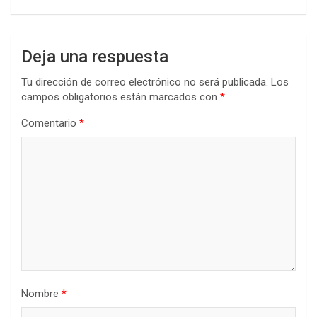
Deja una respuesta
Tu dirección de correo electrónico no será publicada.
Los
campos obligatorios están marcados con
*
Comentario
*
Nombre
*