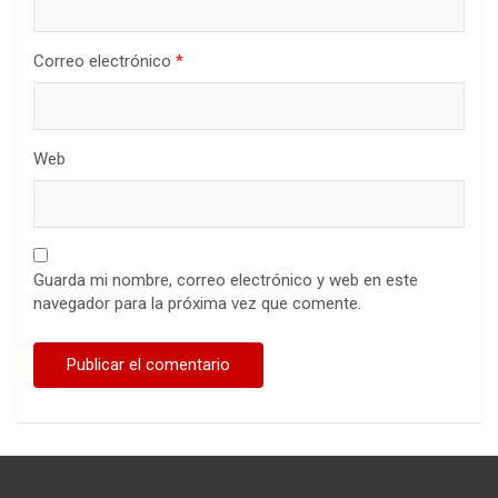
Correo electrónico
*
Web
Guarda mi nombre, correo electrónico y web en este
navegador para la próxima vez que comente.