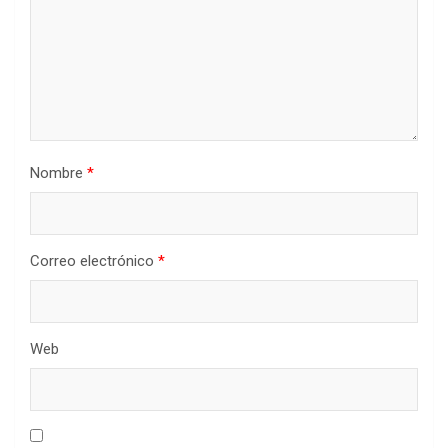
Nombre
*
Correo electrónico
*
Web