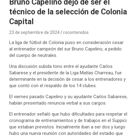
Bruno Capelino dejó de ser el
técnico de la selección de Colonia
Capital
23 de septiembre de 2024
rocontenidos
La liga de fútbol de Colonia puso en consideración cesar
al entrenador campeón del sur Bruno Capelino, a pedido
del cuerpo de neutrales.
Una discusión subida tono entre el ayudante Carlos
Sabarese y el presidente de la Liga Matías Charreau, fue
determinante en la decisión de cesar a los entrenadores y
que contó con el respaldo de los 14 clubes.
El viernes pasado Capelino y su ayudante Carlos Sabarese,
habían presentado renuncia verbal a sus cargos.
El entrenador señaló que hubo dificultades para respetar el
cronograma de entrenamientos y de trabajos en el Suppici
que estaban previstos. Inicialmente iban a ser dos y luego
hubo una nueva reunión con autoridades del estadio que