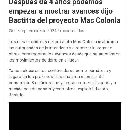
Después de 4 años podemos
empezar a mostrar avances dijo
Bastitta del proyecto Mas Colonia
25 de septiembre de 2024
rocontenidos
Los desarrolladores del proyecto Mas Colonia invitaron a
las autoridades de la intendencia a recorrer la zona de
obras, para mostrar los avances desde que se autorizaron
los movimientos de tierra en el lugar.
Ya se colocaron los contenedores como obradores y
llegará en los próximos días una grúa especial. Se
construirán 3 edificios que ya están comercializados y a
medida se irán construyendo otros, explicó Eduardo
Bastitta.