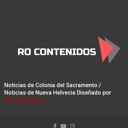
Noticias de Colonia del Sacramento /
Noticias de Nueva Helvecia Diseñado por
AHZ Marketing