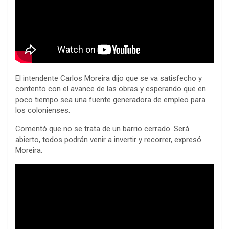
El intendente Carlos Moreira dijo que se va satisfecho y
contento con el avance de las obras y esperando que en
poco tiempo sea una fuente generadora de empleo para
los colonienses.
Comentó que no se trata de un barrio cerrado. Será
abierto, todos podrán venir a invertir y recorrer, expresó
Moreira.