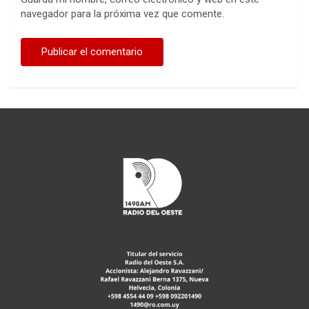
navegador para la próxima vez que comente.