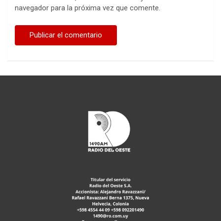
navegador para la próxima vez que comente.