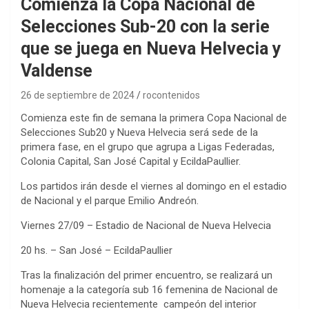
Comienza la Copa Nacional de
Selecciones Sub-20 con la serie
que se juega en Nueva Helvecia y
Valdense
26 de septiembre de 2024
rocontenidos
Comienza este fin de semana la primera Copa Nacional de
Selecciones Sub20 y Nueva Helvecia será sede de la
primera fase, en el grupo que agrupa a Ligas Federadas,
Colonia Capital, San José Capital y EcildaPaullier.
Los partidos irán desde el viernes al domingo en el estadio
de Nacional y el parque Emilio Andreón.
Viernes 27/09 – Estadio de Nacional de Nueva Helvecia
20 hs. – San José – EcildaPaullier
Tras la finalización del primer encuentro, se realizará un
homenaje a la categoría sub 16 femenina de Nacional de
Nueva Helvecia recientemente campeón del interior