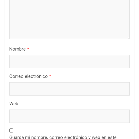
Nombre
*
Correo electrónico
*
Web
Guarda mi nombre, correo electrónico y web en este