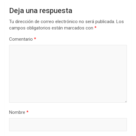
Deja una respuesta
Tu dirección de correo electrónico no será publicada.
Los
campos obligatorios están marcados con
*
Comentario
*
Nombre
*