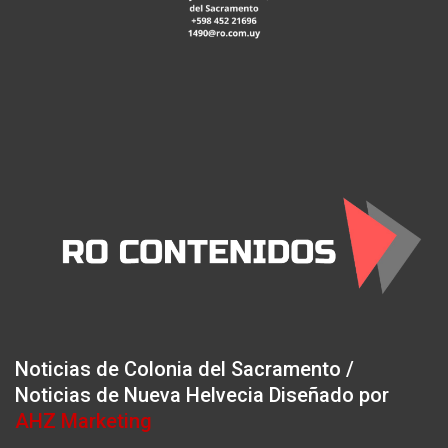
Noticias de Colonia del Sacramento /
Noticias de Nueva Helvecia Diseñado por
AHZ Marketing