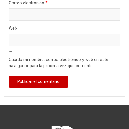
Correo electrónico
*
Web
Guarda mi nombre, correo electrónico y web en este
navegador para la próxima vez que comente.