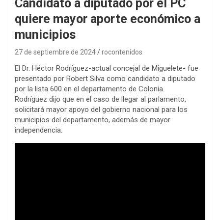
Candidato a diputado por el PC
quiere mayor aporte económico a
municipios
27 de septiembre de 2024
rocontenidos
El Dr. Héctor Rodríguez-actual concejal de Miguelete- fue
presentado por Robert Silva como candidato a diputado
por la lista 600 en el departamento de Colonia.
Rodríguez dijo que en el caso de llegar al parlamento,
solicitará mayor apoyo del gobierno nacional para los
municipios del departamento, además de mayor
independencia.