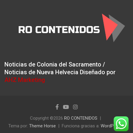
Noticias de Colonia del Sacramento /
Noticias de Nueva Helvecia Diseñado por
AHZ Marketing
Copyright ©2026
RO CONTENIDOS
Tema por:
Theme Horse
Funciona gracias a:
WordPress