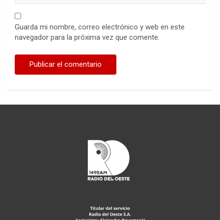
Guarda mi nombre, correo electrónico y web en este
navegador para la próxima vez que comente.