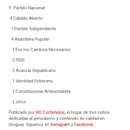
9 Partido Nacional
4 Cabildo Abierto
1 Partido Independiente
4 Asamblea Popular
1 Por los Cambios Necesarios
2 PERI
2 Avanzar Republicano
1 Identidad Soberana
1 Constitucional Ambientalista
1 otros
Publicado por
RO Contenidos
, el hogar de tres radios
dedicadas al periodismo y contenido de calidad en
Uruguay. Síguenos en
Instagram
y
Facebook
.