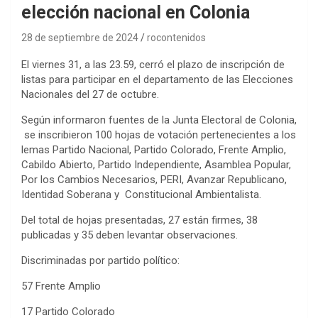
elección nacional en Colonia
28 de septiembre de 2024
rocontenidos
El viernes 31, a las 23.59, cerró el plazo de inscripción de
listas para participar en el departamento de las Elecciones
Nacionales del 27 de octubre.
Según informaron fuentes de la Junta Electoral de Colonia,
se inscribieron 100 hojas de votación pertenecientes a los
lemas Partido Nacional, Partido Colorado, Frente Amplio,
Cabildo Abierto, Partido Independiente, Asamblea Popular,
Por los Cambios Necesarios, PERI, Avanzar Republicano,
Identidad Soberana y Constitucional Ambientalista.
Del total de hojas presentadas, 27 están firmes, 38
publicadas y 35 deben levantar observaciones.
Discriminadas por partido político:
57 Frente Amplio
17 Partido Colorado