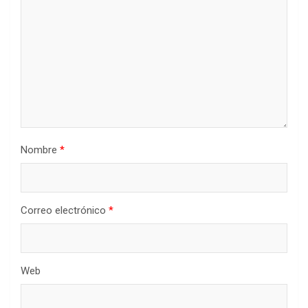
Nombre
*
Correo electrónico
*
Web