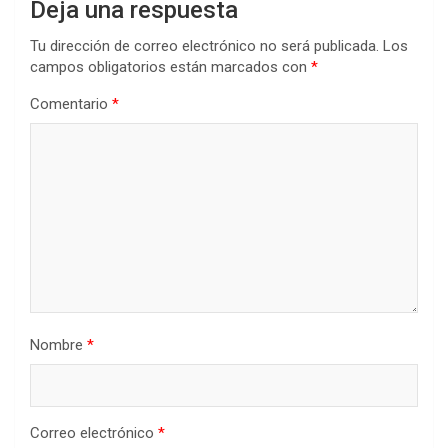
Deja una respuesta
Tu dirección de correo electrónico no será publicada.
Los
campos obligatorios están marcados con
*
Comentario
*
Nombre
*
Correo electrónico
*