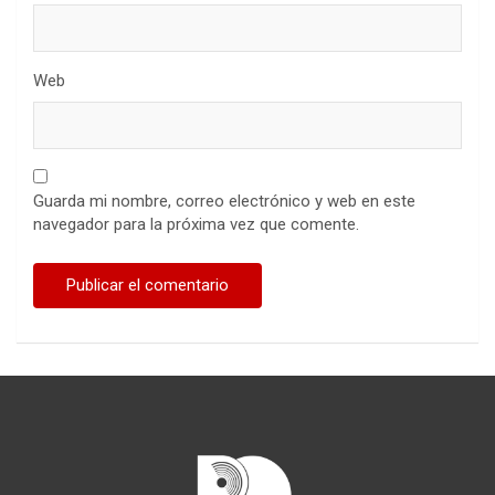
Web
Guarda mi nombre, correo electrónico y web en este
navegador para la próxima vez que comente.