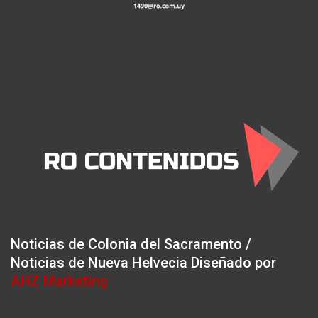
Noticias de Colonia del Sacramento /
Noticias de Nueva Helvecia Diseñado por
AHZ Marketing