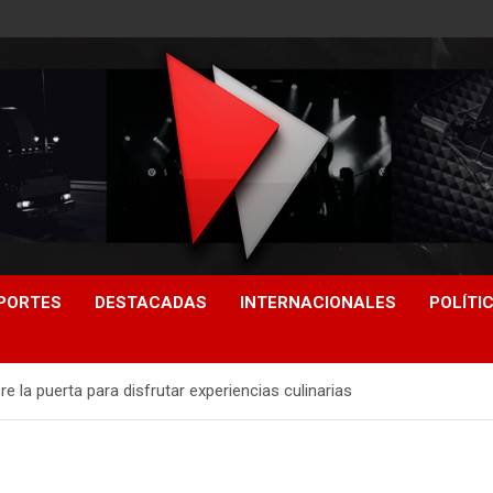
PORTES
DESTACADAS
INTERNACIONALES
POLÍTI
re la puerta para disfrutar experiencias culinarias