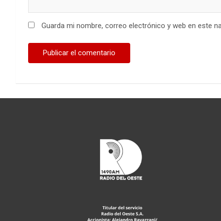
Guarda mi nombre, correo electrónico y web en este n