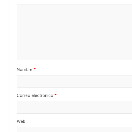
Nombre
*
Correo electrónico
*
Web