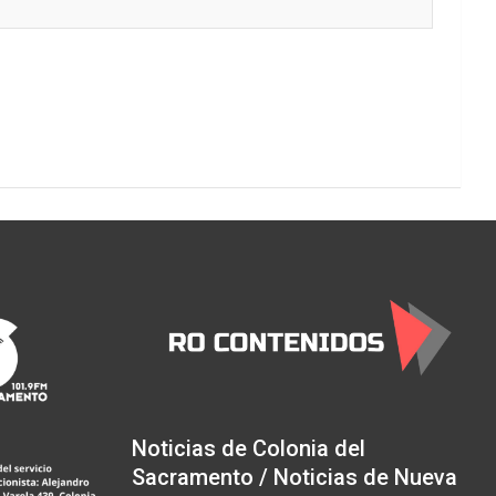
Noticias de Colonia del
Sacramento / Noticias de Nueva