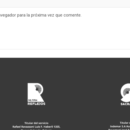
avegador para la próxima vez que comente.