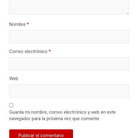
Nombre
*
Correo electrónico
*
Web
Guarda mi nombre, correo electrónico y web en este
navegador para la próxima vez que comente.