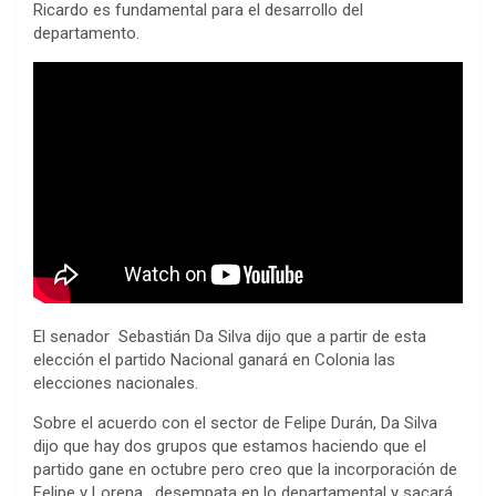
Ricardo es fundamental para el desarrollo del
departamento.
El senador Sebastián Da Silva dijo que a partir de esta
elección el partido Nacional ganará en Colonia las
elecciones nacionales.
Sobre el acuerdo con el sector de Felipe Durán, Da Silva
dijo que hay dos grupos que estamos haciendo que el
partido gane en octubre pero creo que la incorporación de
Felipe y Lorena, desempata en lo departamental y sacará