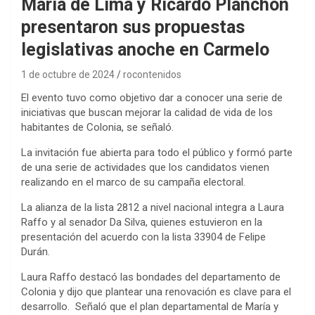
María de Lima y Ricardo Planchón
presentaron sus propuestas
legislativas anoche en Carmelo
1 de octubre de 2024
rocontenidos
El evento tuvo como objetivo dar a conocer una serie de
iniciativas que buscan mejorar la calidad de vida de los
habitantes de Colonia, se señaló.
La invitación fue abierta para todo el público y formó parte
de una serie de actividades que los candidatos vienen
realizando en el marco de su campaña electoral.
La alianza de la lista 2812 a nivel nacional integra a Laura
Raffo y al senador Da Silva, quienes estuvieron en la
presentación del acuerdo con la lista 33904 de Felipe
Durán.
Laura Raffo destacó las bondades del departamento de
Colonia y dijo que plantear una renovación es clave para el
desarrollo. Señaló que el plan departamental de María y