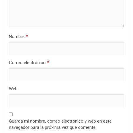
Nombre
*
Correo electrónico
*
Web
Guarda mi nombre, correo electrónico y web en este
navegador para la próxima vez que comente.