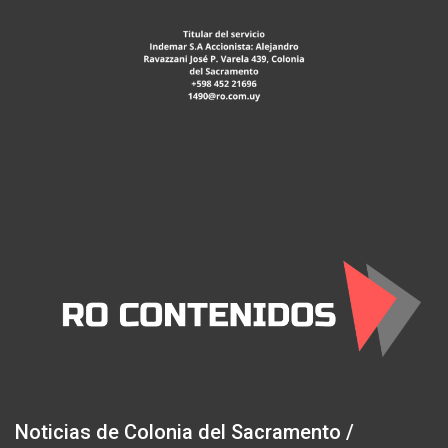
Noticias de Colonia del Sacramento /