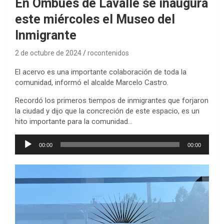
En Ombúes de Lavalle se inaugura
este miércoles el Museo del
Inmigrante
2 de octubre de 2024
rocontenidos
El acervo es una importante colaboración de toda la
comunidad, informó el alcalde Marcelo Castro.
Recordó los primeros tiempos de inmigrantes que forjaron
la ciudad y dijo que la concreción de este espacio, es un
hito importante para la comunidad…
Reproductor
00:00
00:00
de
audio