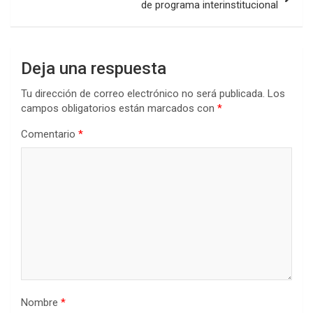
de programa interinstitucional
Deja una respuesta
Tu dirección de correo electrónico no será publicada.
Los
campos obligatorios están marcados con
*
Comentario
*
Nombre
*