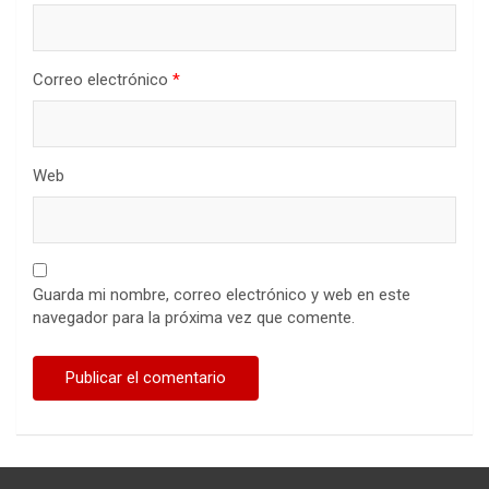
Correo electrónico
*
Web
Guarda mi nombre, correo electrónico y web en este
navegador para la próxima vez que comente.