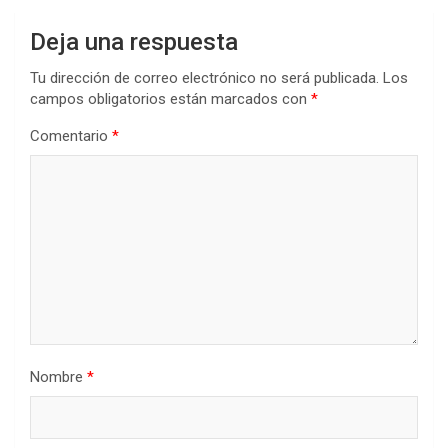
Deja una respuesta
Tu dirección de correo electrónico no será publicada.
Los
campos obligatorios están marcados con
*
Comentario
*
Nombre
*