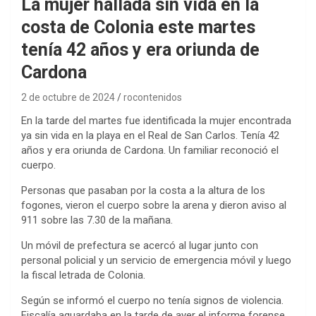
La mujer hallada sin vida en la
costa de Colonia este martes
tenía 42 años y era oriunda de
Cardona
2 de octubre de 2024
rocontenidos
En la tarde del martes fue identificada la mujer encontrada
ya sin vida en la playa en el Real de San Carlos. Tenía 42
años y era oriunda de Cardona. Un familiar reconoció el
cuerpo.
Personas que pasaban por la costa a la altura de los
fogones, vieron el cuerpo sobre la arena y dieron aviso al
911 sobre las 7.30 de la mañana.
Un móvil de prefectura se acercó al lugar junto con
personal policial y un servicio de emergencia móvil y luego
la fiscal letrada de Colonia.
Según se informó el cuerpo no tenía signos de violencia.
Fiscalía aguardaba en la tarde de ayer el informe forense.