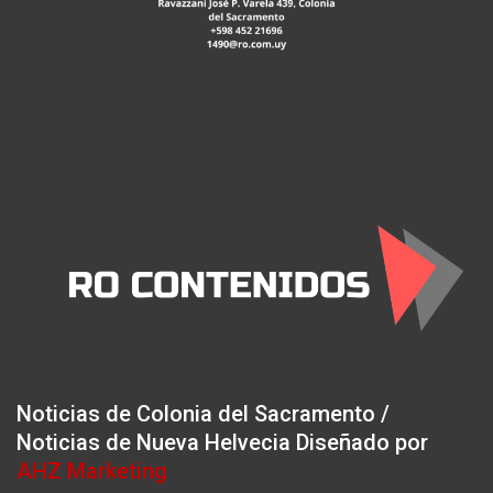
Noticias de Colonia del Sacramento /
Noticias de Nueva Helvecia Diseñado por
AHZ Marketing