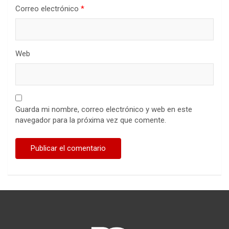
Correo electrónico
*
Web
Guarda mi nombre, correo electrónico y web en este
navegador para la próxima vez que comente.