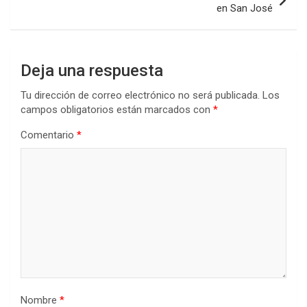
en San José
Deja una respuesta
Tu dirección de correo electrónico no será publicada.
Los
campos obligatorios están marcados con
*
Comentario
*
Nombre
*