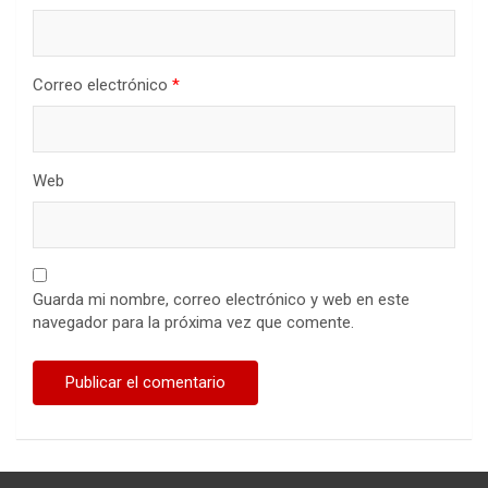
Correo electrónico
*
Web
Guarda mi nombre, correo electrónico y web en este
navegador para la próxima vez que comente.