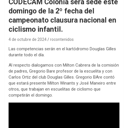
CODECAM Colonia será sede este
domingo de la 2º fecha del
campeonato clausura nacional en
ciclismo infantil.
4 de octubre de 2024
rocontenidos
Las competencias serán en el kartódromo Douglas Gilles
durante todo el día.
Al respecto dialogamos con Milton Cabrera de la comisión
de padres, Gregorio Bare profesor de la escuelita y con
Carlos Ortiz del club Douglas Gilles. Gregorio BAre contó
que estará presente Milton Winants y José Maneiro entre
otros, que trabajan en escuelitas de ciclismo que
competirán el domingo.