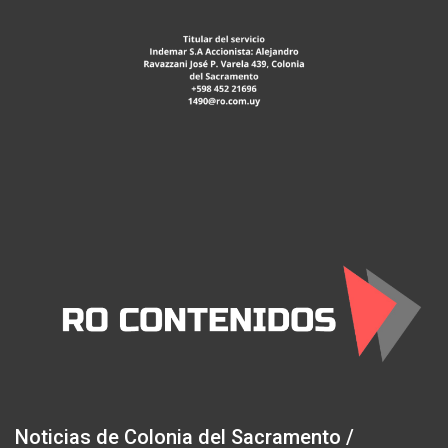
Noticias de Colonia del Sacramento /