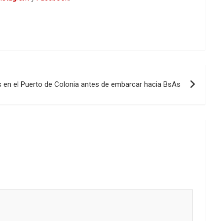
 en el Puerto de Colonia antes de embarcar hacia BsAs