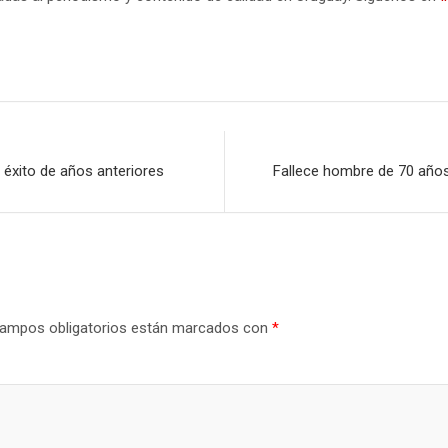
 éxito de años anteriores
Fallece hombre de 70 años
ampos obligatorios están marcados con
*