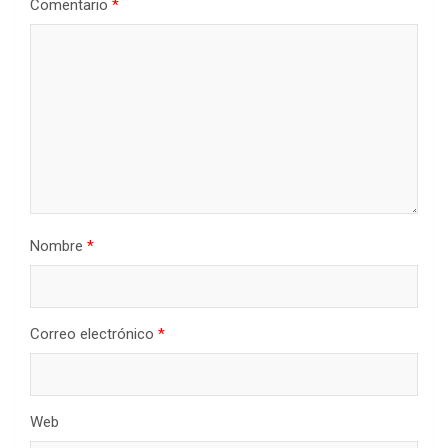
Comentario
*
Nombre
*
Correo electrónico
*
Web