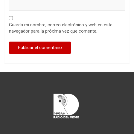
Guarda mi nombre, correo electrónico y web en este
navegador para la próxima vez que comente.