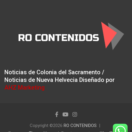
Noticias de Colonia del Sacramento /
Noticias de Nueva Helvecia Diseñado por
AHZ Marketing
Copyright ©2026
RO CONTENIDOS