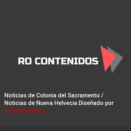
Noticias de Colonia del Sacramento /
Noticias de Nueva Helvecia Diseñado por
AHZ Marketing