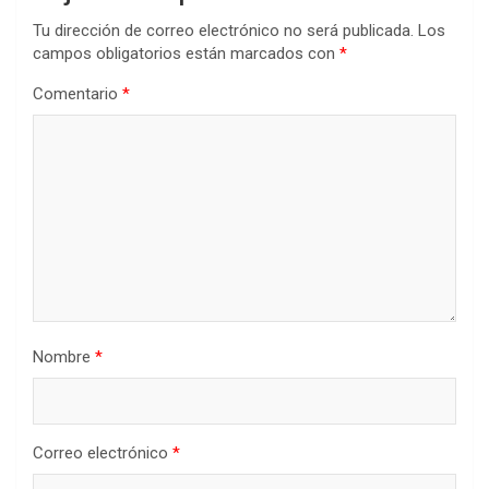
Tu dirección de correo electrónico no será publicada.
Los
campos obligatorios están marcados con
*
Comentario
*
Nombre
*
Correo electrónico
*