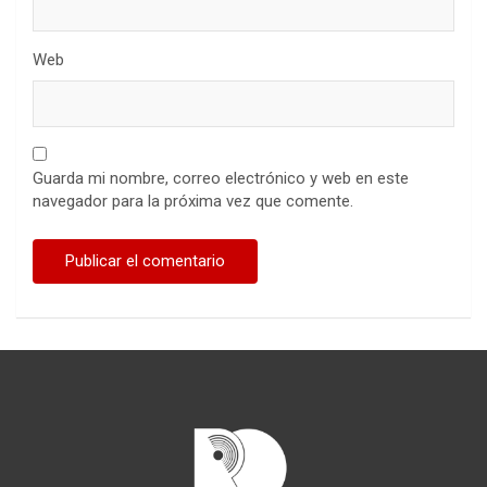
Web
Guarda mi nombre, correo electrónico y web en este
navegador para la próxima vez que comente.