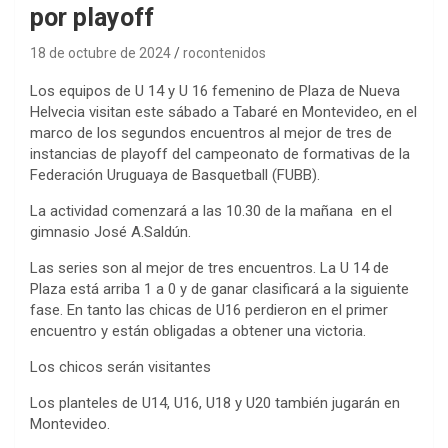
por playoff
18 de octubre de 2024
rocontenidos
Los equipos de U 14 y U 16 femenino de Plaza de Nueva
Helvecia visitan este sábado a Tabaré en Montevideo, en el
marco de los segundos encuentros al mejor de tres de
instancias de playoff del campeonato de formativas de la
Federación Uruguaya de Basquetball (FUBB).
La actividad comenzará a las 10.30 de la mañana en el
gimnasio José A.Saldún.
Las series son al mejor de tres encuentros. La U 14 de
Plaza está arriba 1 a 0 y de ganar clasificará a la siguiente
fase. En tanto las chicas de U16 perdieron en el primer
encuentro y están obligadas a obtener una victoria.
Los chicos serán visitantes
Los planteles de U14, U16, U18 y U20 también jugarán en
Montevideo.