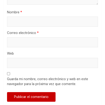
Nombre
*
Correo electrónico
*
Web
Guarda mi nombre, correo electrónico y web en este
navegador para la próxima vez que comente.