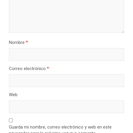
Nombre
*
Correo electrónico
*
Web
Guarda mi nombre, correo electrónico y web en este