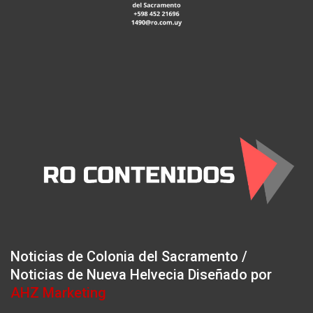
Noticias de Colonia del Sacramento /
Noticias de Nueva Helvecia Diseñado por
AHZ Marketing