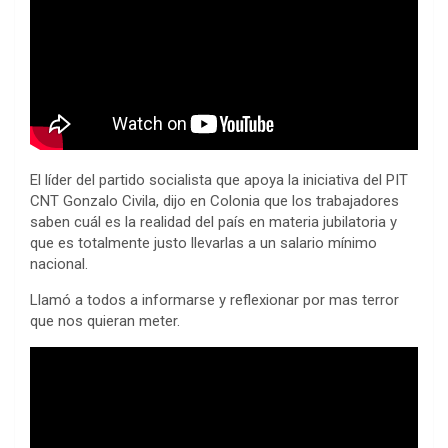
El líder del partido socialista que apoya la iniciativa del PIT
CNT Gonzalo Civila, dijo en Colonia que los trabajadores
saben cuál es la realidad del país en materia jubilatoria y
que es totalmente justo llevarlas a un salario mínimo
nacional.
Llamó a todos a informarse y reflexionar por mas terror
que nos quieran meter.