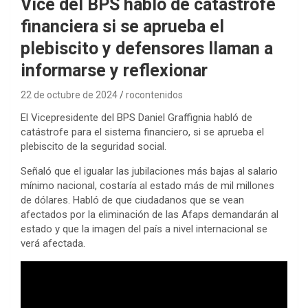
Vice del BPS habló de catástrofe
financiera si se aprueba el
plebiscito y defensores llaman a
informarse y reflexionar
22 de octubre de 2024
rocontenidos
El Vicepresidente del BPS Daniel Graffignia habló de
catástrofe para el sistema financiero, si se aprueba el
plebiscito de la seguridad social.
Señaló que el igualar las jubilaciones más bajas al salario
mínimo nacional, costaría al estado más de mil millones
de dólares. Habló de que ciudadanos que se vean
afectados por la eliminación de las Afaps demandarán al
estado y que la imagen del país a nivel internacional se
verá afectada.