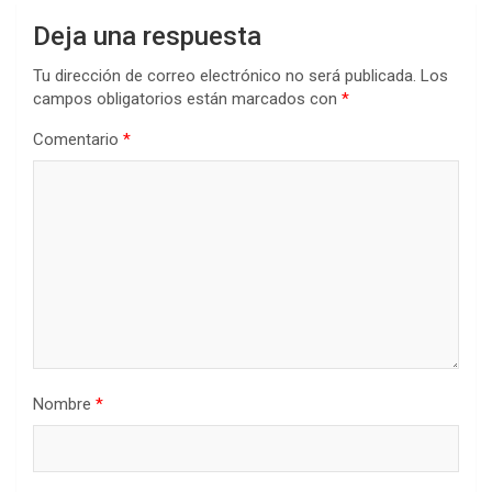
Deja una respuesta
Tu dirección de correo electrónico no será publicada.
Los
campos obligatorios están marcados con
*
Comentario
*
Nombre
*