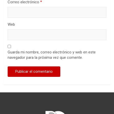
Correo electrónico
*
Web
Guarda mi nombre, correo electrónico y web en este
navegador para la próxima vez que comente.