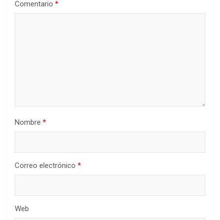
Comentario
*
Nombre
*
Correo electrónico
*
Web