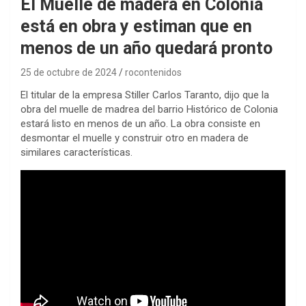
El Muelle de madera en Colonia
está en obra y estiman que en
menos de un año quedará pronto
25 de octubre de 2024
rocontenidos
El titular de la empresa Stiller Carlos Taranto, dijo que la
obra del muelle de madrea del barrio Histórico de Colonia
estará listo en menos de un año. La obra consiste en
desmontar el muelle y construir otro en madera de
similares características.