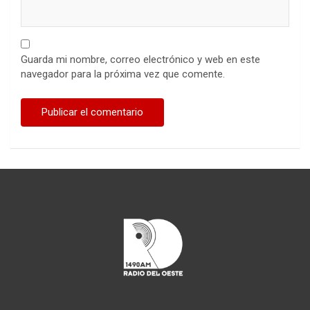
Guarda mi nombre, correo electrónico y web en este
navegador para la próxima vez que comente.