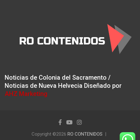
Noticias de Colonia del Sacramento /
Noticias de Nueva Helvecia Diseñado por
AHZ Marketing
Copyright ©2026
RO CONTENIDOS