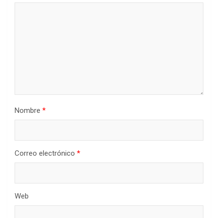
Nombre
*
Correo electrónico
*
Web