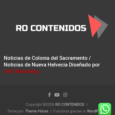
Noticias de Colonia del Sacramento /
Noticias de Nueva Helvecia Diseñado por
AHZ Marketing
Copyright ©2026
RO CONTENIDOS
Tema por:
Theme Horse
Funciona gracias a:
WordPress