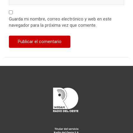
Guarda mi nombre, correo electrónico y web en este
navegador para la próxima vez que comente.