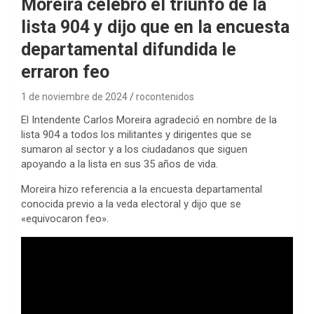
Moreira celebró el triunfo de la
lista 904 y dijo que en la encuesta
departamental difundida le
erraron feo
1 de noviembre de 2024
rocontenidos
El Intendente Carlos Moreira agradeció en nombre de la
lista 904 a todos los militantes y dirigentes que se
sumaron al sector y a los ciudadanos que siguen
apoyando a la lista en sus 35 años de vida.
Moreira hizo referencia a la encuesta departamental
conocida previo a la veda electoral y dijo que se
«equivocaron feo».