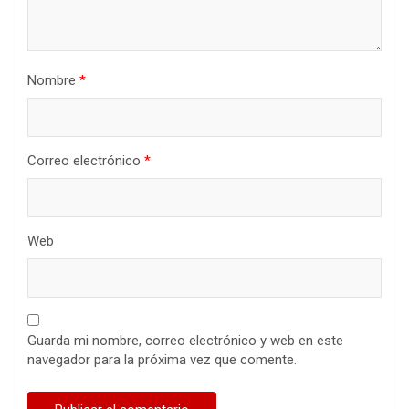
Nombre
*
Correo electrónico
*
Web
Guarda mi nombre, correo electrónico y web en este
navegador para la próxima vez que comente.