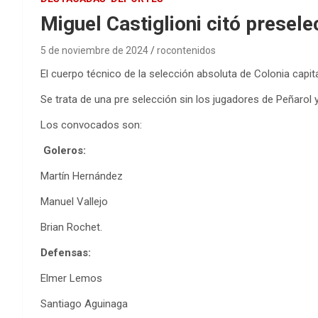
Miguel Castiglioni citó presele
5 de noviembre de 2024
rocontenidos
El cuerpo técnico de la selección absoluta de Colonia capit
Se trata de una pre selección sin los jugadores de Peñarol 
Los convocados son:
Goleros:
Martín Hernández
Manuel Vallejo
Brian Rochet.
Defensas:
Elmer Lemos
Santiago Aguinaga