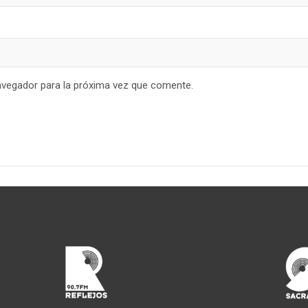
avegador para la próxima vez que comente.