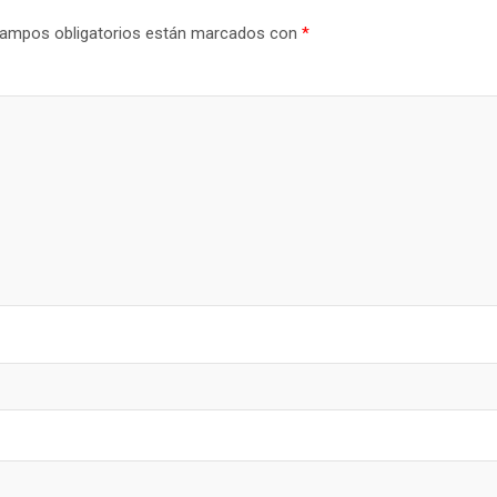
ampos obligatorios están marcados con
*