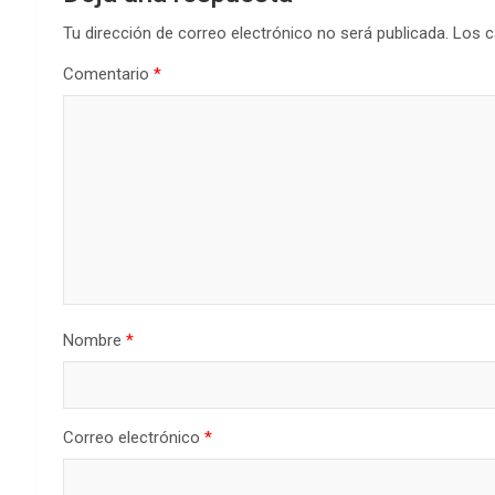
Tu dirección de correo electrónico no será publicada.
Los c
Comentario
*
Nombre
*
Correo electrónico
*