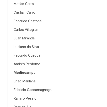
Matías Carro
Cristian Carro
Federico Cristobal
Carlos Villagran
Juan Miranda
Luciano da Silva
Facundo Quiroga
Andrés Perdomo
Mediocampo:
Enzo Maidana
Fabricio Cassamagnaghi
Ramiro Pessio