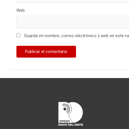
Web
Guarda mi nombre, correo electrónico y web en este n