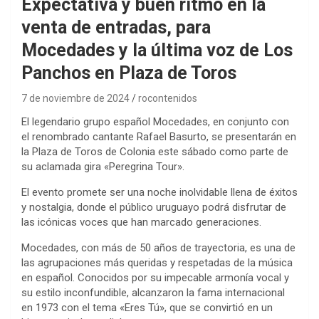
Expectativa y buen ritmo en la
venta de entradas, para
Mocedades y la última voz de Los
Panchos en Plaza de Toros
7 de noviembre de 2024
rocontenidos
El legendario grupo español Mocedades, en conjunto con
el renombrado cantante Rafael Basurto, se presentarán en
la Plaza de Toros de Colonia este sábado como parte de
su aclamada gira «Peregrina Tour».
El evento promete ser una noche inolvidable llena de éxitos
y nostalgia, donde el público uruguayo podrá disfrutar de
las icónicas voces que han marcado generaciones.
Mocedades, con más de 50 años de trayectoria, es una de
las agrupaciones más queridas y respetadas de la música
en español. Conocidos por su impecable armonía vocal y
su estilo inconfundible, alcanzaron la fama internacional
en 1973 con el tema «Eres Tú», que se convirtió en un