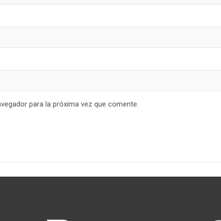
avegador para la próxima vez que comente.