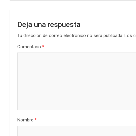
entradas
Deja una respuesta
Tu dirección de correo electrónico no será publicada.
Los c
Comentario
*
Nombre
*