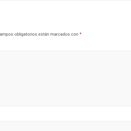
ampos obligatorios están marcados con
*