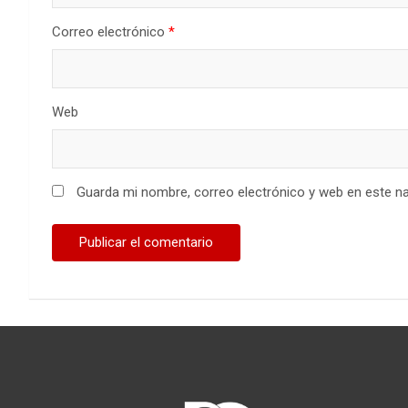
Correo electrónico
*
Web
Guarda mi nombre, correo electrónico y web en este n