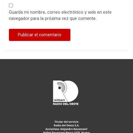
Guarda mi nombre, correo electrónico y web en este
navegador para la próxima vez que comente.