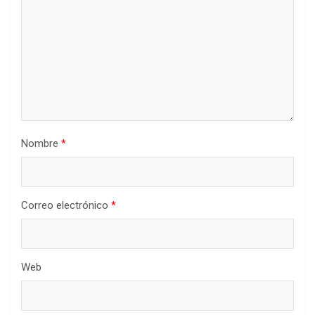
Nombre
*
Correo electrónico
*
Web