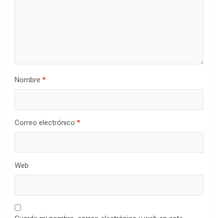
Nombre
*
Correo electrónico
*
Web