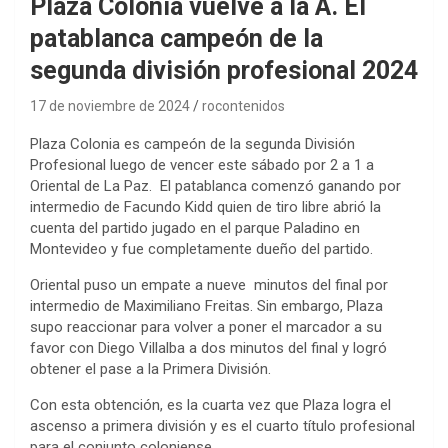
Plaza Colonia vuelve a la A. El
patablanca campeón de la
segunda división profesional 2024
17 de noviembre de 2024
rocontenidos
Plaza Colonia es campeón de la segunda División
Profesional luego de vencer este sábado por 2 a 1 a
Oriental de La Paz. El patablanca comenzó ganando por
intermedio de Facundo Kidd quien de tiro libre abrió la
cuenta del partido jugado en el parque Paladino en
Montevideo y fue completamente dueño del partido.
Oriental puso un empate a nueve minutos del final por
intermedio de Maximiliano Freitas. Sin embargo, Plaza
supo reaccionar para volver a poner el marcador a su
favor con Diego Villalba a dos minutos del final y logró
obtener el pase a la Primera División.
Con esta obtención, es la cuarta vez que Plaza logra el
ascenso a primera división y es el cuarto título profesional
para el conjunto coloniense.