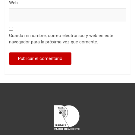
Web
Guarda mi nombre, correo electrónico y web en este
navegador para la próxima vez que comente.