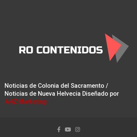
Noticias de Colonia del Sacramento /
Noticias de Nueva Helvecia Diseñado por
AHZ Marketing