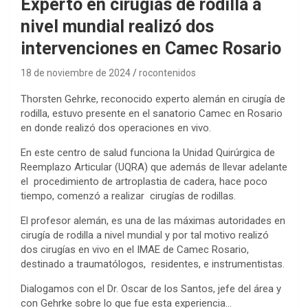
Experto en cirugías de rodilla a
nivel mundial realizó dos
intervenciones en Camec Rosario
18 de noviembre de 2024
rocontenidos
Thorsten Gehrke, reconocido experto alemán en cirugía de
rodilla, estuvo presente en el sanatorio Camec en Rosario
en donde realizó dos operaciones en vivo.
En este centro de salud funciona la Unidad Quirúrgica de
Reemplazo Articular (UQRA) que además de llevar adelante
el procedimiento de artroplastia de cadera, hace poco
tiempo, comenzó a realizar cirugías de rodillas.
El profesor alemán, es una de las máximas autoridades en
cirugía de rodilla a nivel mundial y por tal motivo realizó
dos cirugías en vivo en el IMAE de Camec Rosario,
destinado a traumatólogos, residentes, e instrumentistas.
Dialogamos con el Dr. Oscar de los Santos, jefe del área y
con Gehrke sobre lo que fue esta experiencia…