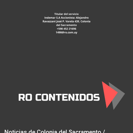
Noticias de Colonia del Sacramento /