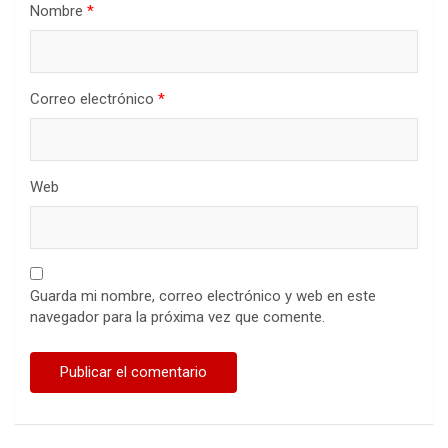
Nombre
*
Correo electrónico
*
Web
Guarda mi nombre, correo electrónico y web en este
navegador para la próxima vez que comente.