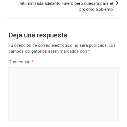
vituminizada adelantó Falero pero quedará para el
próximo Gobierno
Deja una respuesta
Tu dirección de correo electrónico no será publicada.
Los
campos obligatorios están marcados con
*
Comentario
*