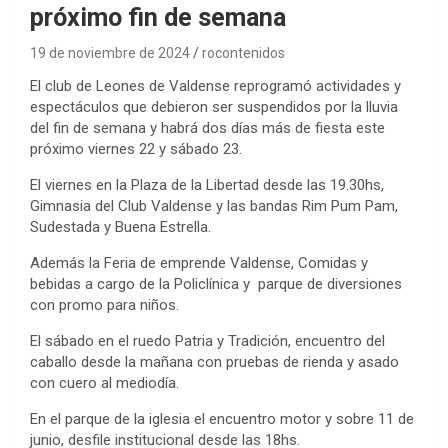
próximo fin de semana
19 de noviembre de 2024
rocontenidos
El club de Leones de Valdense reprogramó actividades y
espectáculos que debieron ser suspendidos por la lluvia
del fin de semana y habrá dos días más de fiesta este
próximo viernes 22 y sábado 23.
El viernes en la Plaza de la Libertad desde las 19.30hs,
Gimnasia del Club Valdense y las bandas Rim Pum Pam,
Sudestada y Buena Estrella.
Además la Feria de emprende Valdense, Comidas y
bebidas a cargo de la Policlínica y parque de diversiones
con promo para niños.
El sábado en el ruedo Patria y Tradición, encuentro del
caballo desde la mañana con pruebas de rienda y asado
con cuero al mediodía.
En el parque de la iglesia el encuentro motor y sobre 11 de
junio, desfile institucional desde las 18hs.