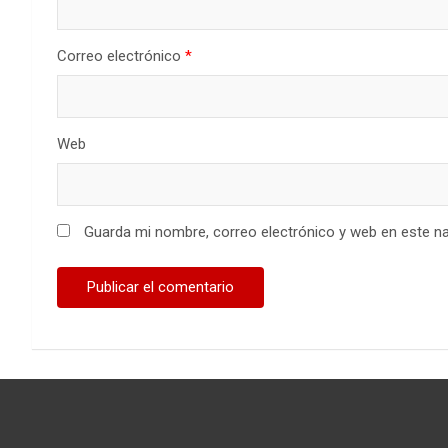
Correo electrónico
*
Web
Guarda mi nombre, correo electrónico y web en este n