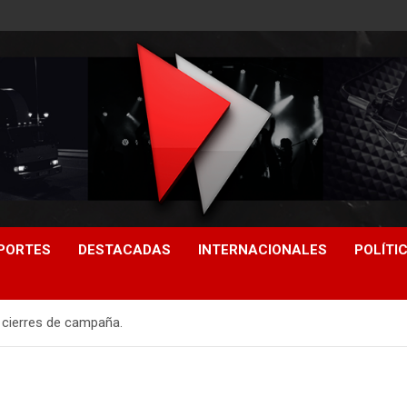
PORTES
DESTACADAS
INTERNACIONALES
POLÍTI
s cierres de campaña.