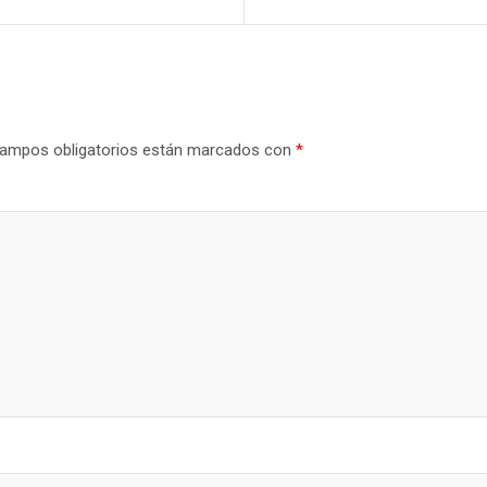
ampos obligatorios están marcados con
*