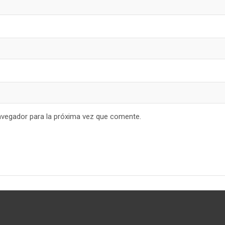
avegador para la próxima vez que comente.