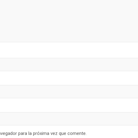
avegador para la próxima vez que comente.