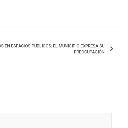
 EN ESPACIOS PÚBLICOS: EL MUNICIPIO EXPRESA SU
PREOCUPACIÓN