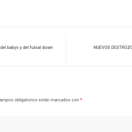
del babys y del futsal down
NUEVOS DESTROZOS
ampos obligatorios están marcados con
*