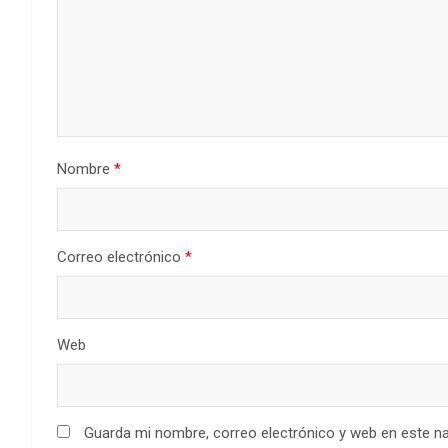
Nombre
*
Correo electrónico
*
Web
Guarda mi nombre, correo electrónico y web en este n