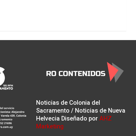
Noticias de Colonia del
Sacramento / Noticias de Nueva
Helvecia Diseñado por
AHZ
Marketing