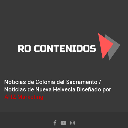
Noticias de Colonia del Sacramento /
Noticias de Nueva Helvecia Diseñado por
AHZ Marketing