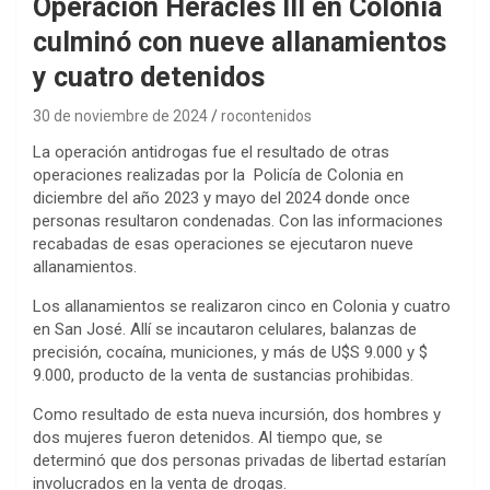
Operación Heracles III en Colonia
culminó con nueve allanamientos
y cuatro detenidos
30 de noviembre de 2024
rocontenidos
La operación antidrogas fue el resultado de otras
operaciones realizadas por la Policía de Colonia en
diciembre del año 2023 y mayo del 2024 donde once
personas resultaron condenadas. Con las informaciones
recabadas de esas operaciones se ejecutaron nueve
allanamientos.
Los allanamientos se realizaron cinco en Colonia y cuatro
en San José. Allí se incautaron celulares, balanzas de
precisión, cocaína, municiones, y más de U$S 9.000 y $
9.000, producto de la venta de sustancias prohibidas.
Como resultado de esta nueva incursión, dos hombres y
dos mujeres fueron detenidos. Al tiempo que, se
determinó que dos personas privadas de libertad estarían
involucrados en la venta de drogas.