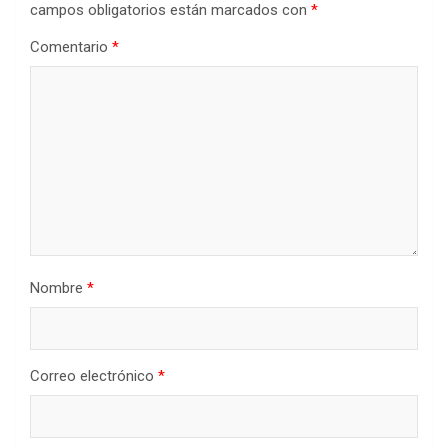
campos obligatorios están marcados con
*
Comentario
*
Nombre
*
Correo electrónico
*