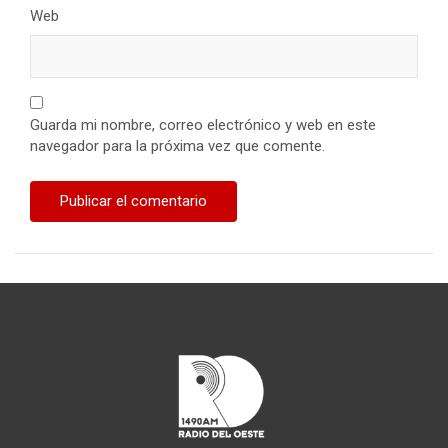
Web
Guarda mi nombre, correo electrónico y web en este
navegador para la próxima vez que comente.