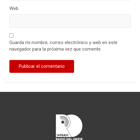
Web
Guarda mi nombre, correo electrónico y web en este
navegador para la próxima vez que comente.