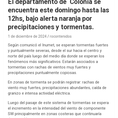
El departamento de Colonia se
encuentra este domingo hasta las
12hs, bajo alerta naranja por
precipitaciones y tormentas.
1 de diciembre de 2024
rocontenidos
Según comunicó el Inumet, se esperan tormentas fuertes
y puntualmente severas, desde el sur hacia el centro y
norte del país luego del medio día donde se esperan los
fenómenos más significativos. Estarán asociados a
tormentas con rachas de vientos muy fuertes y
precipitaciones puntualmente copiosas.
En zonas de tormenta se podrán registrar: rachas de
viento muy fuertes, precipitaciones abundantes, caída de
granizo e intensa actividad eléctrica.
Luego del pasaje de este sistema de tormentas se espera
el incremento en la intensidad del viento de componente
SW principalmente en zonas costeras que continuaría