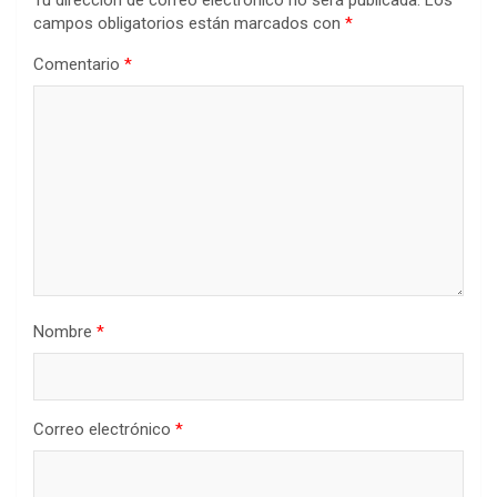
campos obligatorios están marcados con
*
Comentario
*
Nombre
*
Correo electrónico
*