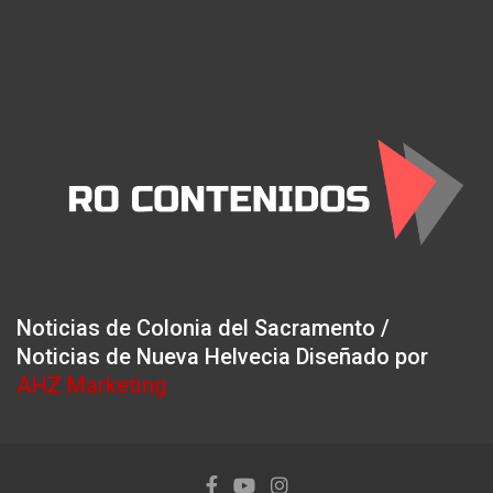
Noticias de Colonia del Sacramento /
Noticias de Nueva Helvecia Diseñado por
AHZ Marketing