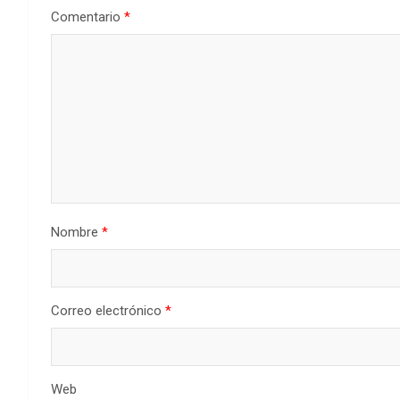
Comentario
*
Nombre
*
Correo electrónico
*
Web