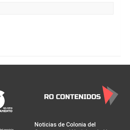
Noticias de Colonia del