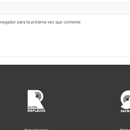
avegador para la próxima vez que comente.