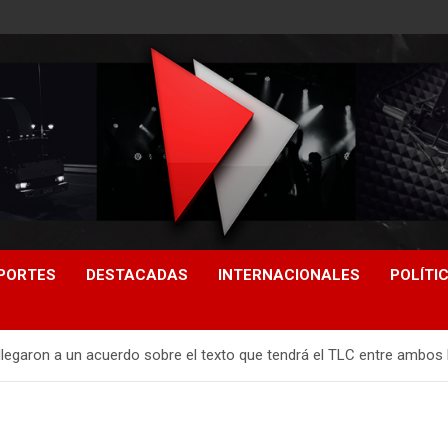
PORTES
DESTACADAS
INTERNACIONALES
POLÍTI
llegaron a un acuerdo sobre el texto que tendrá el TLC entre ambos 