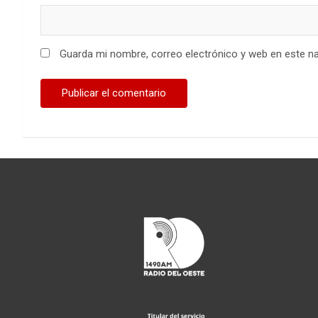
Guarda mi nombre, correo electrónico y web en este n