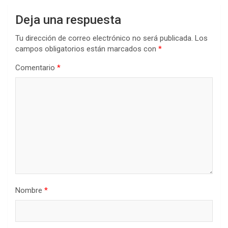
Deja una respuesta
Tu dirección de correo electrónico no será publicada.
Los
campos obligatorios están marcados con
*
Comentario
*
Nombre
*