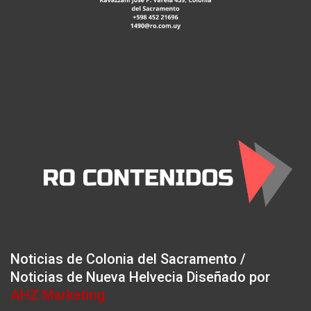
Noticias de Colonia del Sacramento /
Noticias de Nueva Helvecia Diseñado por
AHZ Marketing