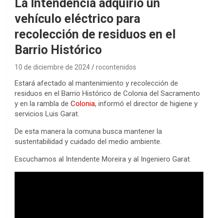
La Intendencia adquirió un
vehículo eléctrico para
recolección de residuos en el
Barrio Histórico
10 de diciembre de 2024
rocontenidos
Estará afectado al mantenimiento y recolección de
residuos en el Barrio Histórico de Colonia del Sacramento
y en la rambla de
Colonia
, informó el director de higiene y
servicios Luis Garat.
De esta manera la comuna busca mantener la
sustentabilidad y cuidado del medio ambiente.
Escuchamos al Intendente Moreira y al Ingeniero Garat.