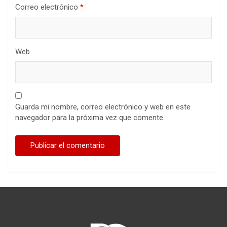
Correo electrónico
*
Web
Guarda mi nombre, correo electrónico y web en este
navegador para la próxima vez que comente.