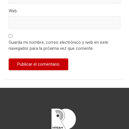
Web
Guarda mi nombre, correo electrónico y web en este
navegador para la próxima vez que comente.