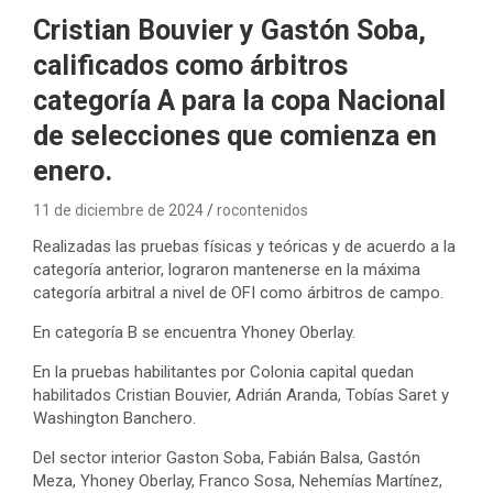
Cristian Bouvier y Gastón Soba,
calificados como árbitros
categoría A para la copa Nacional
de selecciones que comienza en
enero.
11 de diciembre de 2024
rocontenidos
Realizadas las pruebas físicas y teóricas y de acuerdo a la
categoría anterior, lograron mantenerse en la máxima
categoría arbitral a nivel de OFI como árbitros de campo.
En categoría B se encuentra Yhoney Oberlay.
En la pruebas habilitantes por Colonia capital quedan
habilitados Cristian Bouvier, Adrián Aranda, Tobías Saret y
Washington Banchero.
Del sector interior Gaston Soba, Fabián Balsa, Gastón
Meza, Yhoney Oberlay, Franco Sosa, Nehemías Martínez,