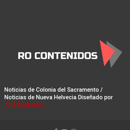
Noticias de Colonia del Sacramento /
Noticias de Nueva Helvecia Diseñado por
AHZ Marketing