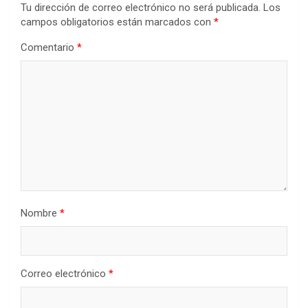
Tu dirección de correo electrónico no será publicada.
Los
campos obligatorios están marcados con
*
Comentario
*
Nombre
*
Correo electrónico
*