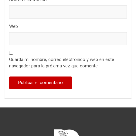
Web
Guarda mi nombre, correo electrónico y web en este
navegador para la próxima vez que comente.