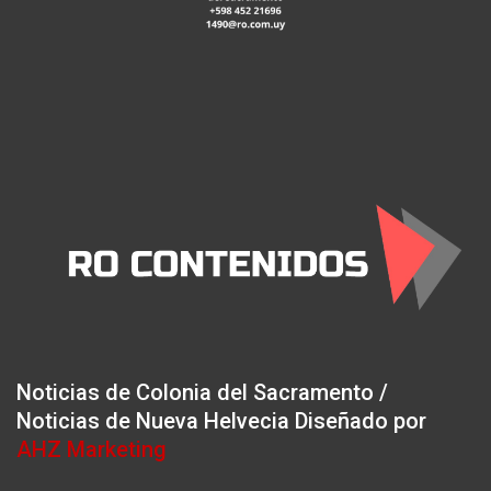
Noticias de Colonia del Sacramento /
Noticias de Nueva Helvecia Diseñado por
AHZ Marketing