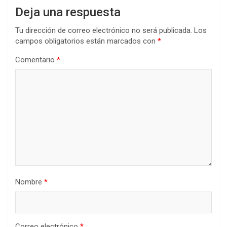
Deja una respuesta
Tu dirección de correo electrónico no será publicada.
Los
campos obligatorios están marcados con
*
Comentario
*
Nombre
*
Correo electrónico
*