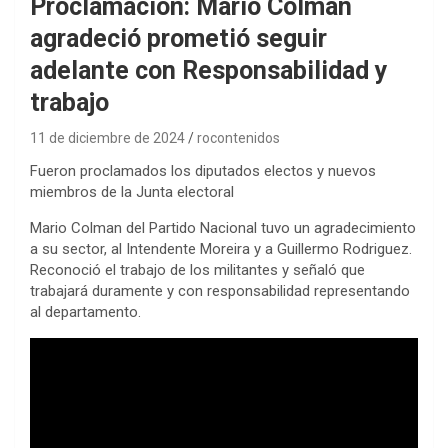
Proclamación: Mario Colman
agradeció prometió seguir
adelante con Responsabilidad y
trabajo
11 de diciembre de 2024
rocontenidos
Fueron proclamados los diputados electos y nuevos
miembros de la Junta electoral
Mario Colman del Partido Nacional tuvo un agradecimiento
a su sector, al Intendente Moreira y a Guillermo Rodriguez.
Reconoció el trabajo de los militantes y señaló que
trabajará duramente y con responsabilidad representando
al departamento.