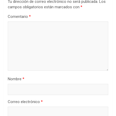
Tu dirección de correo electrónico no será publicada.
Los
campos obligatorios están marcados con
*
Comentario
*
Nombre
*
Correo electrónico
*