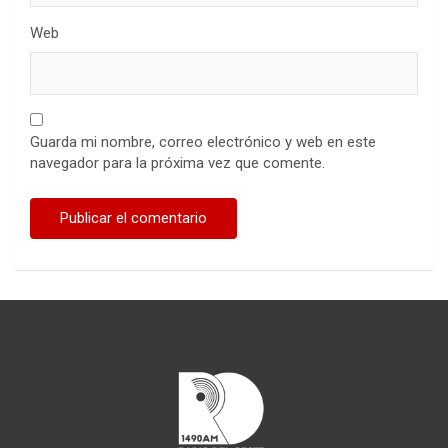
Web
Guarda mi nombre, correo electrónico y web en este
navegador para la próxima vez que comente.