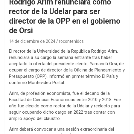
Rodrigo Arim renunciará como
rector de la Udelar para ser
director de la OPP en el gobierno
de Orsi
14 de diciembre de 2024
rocontenidos
El rector de la Universidad de la República Rodrigo Arim,
renunciará a su cargo la semana entrante tras haber
aceptado la oferta del presidente electo, Yamandú Orsi, de
ocupar el cargo de director de la Oficina de Planeamiento y
Presupuesto (OPP), informó en primer término El País y
confirmó Montevideo Portal.
Arim, de profesión economista, fue el decano de la
Facultad de Ciencias Económicas entre 2010 y 2018. Ese
año fue elegido como rector de la Udelar y reelecto para
seguir ocupando dicho cargo en 2022 tras contar con
amplio apoyo del claustro.
Arim deberá convocar a una sesión extraordinaria del