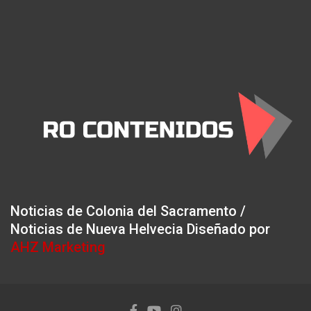
Noticias de Colonia del Sacramento /
Noticias de Nueva Helvecia Diseñado por
AHZ Marketing