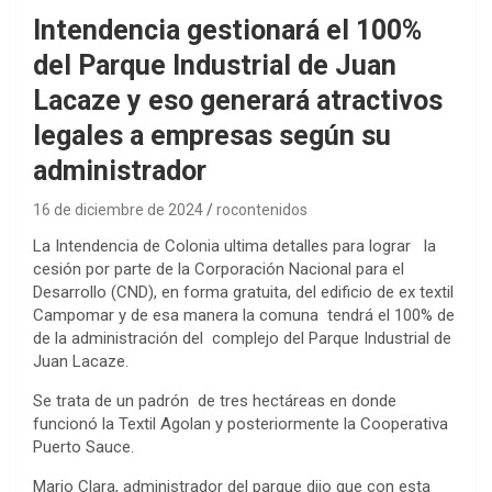
Intendencia gestionará el 100%
del Parque Industrial de Juan
Lacaze y eso generará atractivos
legales a empresas según su
administrador
16 de diciembre de 2024
rocontenidos
La Intendencia de Colonia ultima detalles para lograr la
cesión por parte de la Corporación Nacional para el
Desarrollo (CND), en forma gratuita, del edificio de ex textil
Campomar y de esa manera la comuna tendrá el 100% de
de la administración del complejo del Parque Industrial de
Juan Lacaze.
Se trata de un padrón de tres hectáreas en donde
funcionó la Textil Agolan y posteriormente la Cooperativa
Puerto Sauce.
Mario Clara, administrador del parque dijo que con esta