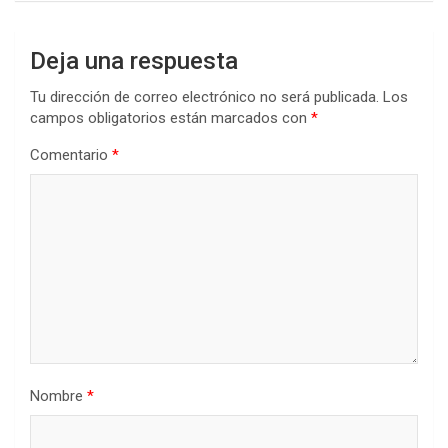
Deja una respuesta
Tu dirección de correo electrónico no será publicada.
Los
campos obligatorios están marcados con
*
Comentario
*
Nombre
*