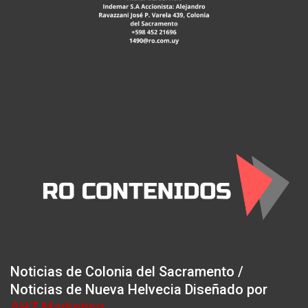
Noticias de Colonia del Sacramento /
Noticias de Nueva Helvecia Diseñado por
AHZ Marketing