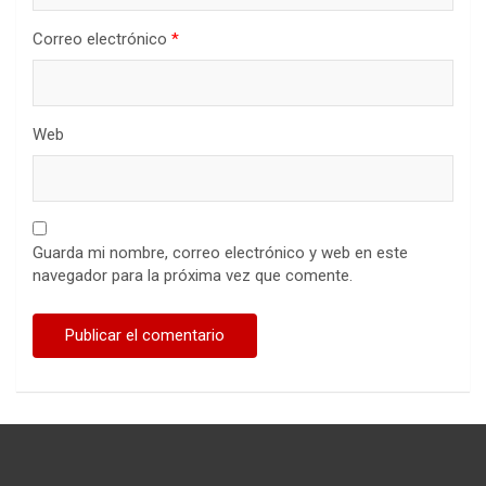
Correo electrónico
*
Web
Guarda mi nombre, correo electrónico y web en este
navegador para la próxima vez que comente.