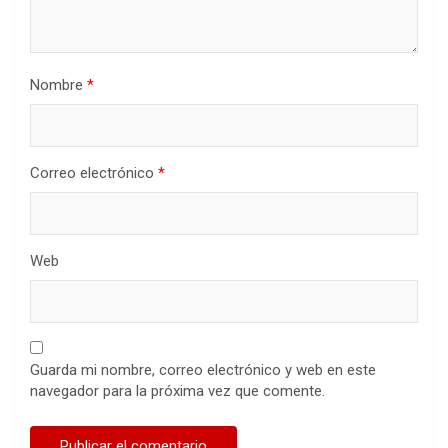
Nombre
*
Correo electrónico
*
Web
Guarda mi nombre, correo electrónico y web en este
navegador para la próxima vez que comente.