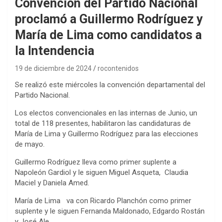
Convención del Partido Nacional
proclamó a Guillermo Rodríguez y
María de Lima como candidatos a
la Intendencia
19 de diciembre de 2024
rocontenidos
Se realizó este miércoles la convención departamental del
Partido Nacional.
Los electos convencionales en las internas de Junio, un
total de 118 presentes, habilitaron las candidaturas de
María de Lima y Guillermo Rodríguez para las elecciones
de mayo.
Guillermo Rodríguez lleva como primer suplente a
Napoleón Gardiol y le siguen Miguel Asqueta, Claudia
Maciel y Daniela Amed.
María de Lima va con Ricardo Planchón como primer
suplente y le siguen Fernanda Maldonado, Edgardo Rostán
y José Ale.