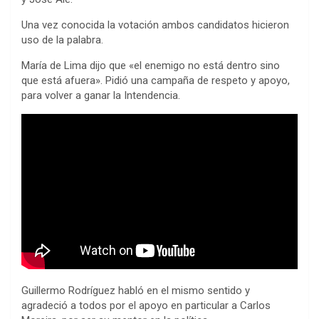
Una vez conocida la votación ambos candidatos hicieron
uso de la palabra.
María de Lima dijo que «el enemigo no está dentro sino
que está afuera». Pidió una campaña de respeto y apoyo,
para volver a ganar la Intendencia.
Guillermo Rodríguez habló en el mismo sentido y
agradeció a todos por el apoyo en particular a Carlos