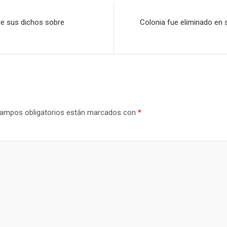
are sus dichos sobre
Colonia fue eliminado en 
ampos obligatorios están marcados con
*