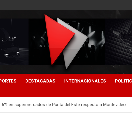
PORTES
DESTACADAS
INTERNACIONALES
POLÍTI
e 6% en supermercados de Punta del Este respecto a Montevideo