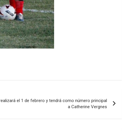
 realizará el 1 de febrero y tendrá como número principal
a Catherine Vergnes