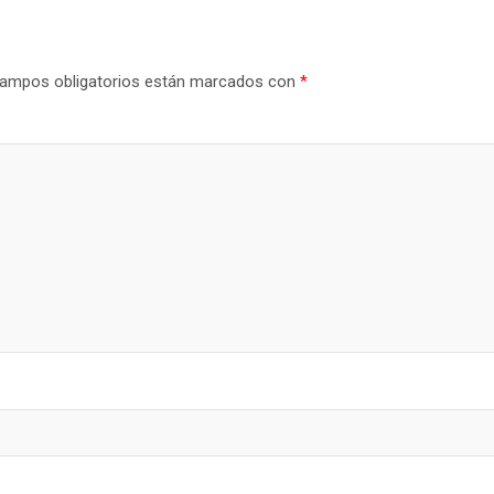
ampos obligatorios están marcados con
*