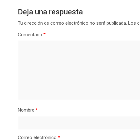
Deja una respuesta
Tu dirección de correo electrónico no será publicada.
Los c
Comentario
*
Nombre
*
Correo electrónico
*