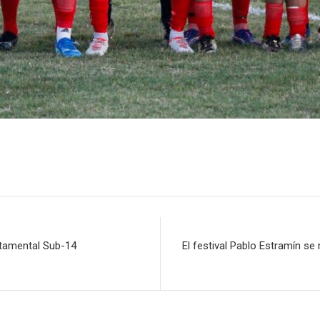
tamental Sub-14
El festival Pablo Estramín se