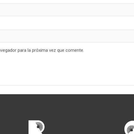
avegador para la próxima vez que comente.