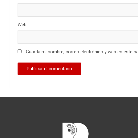
Web
Guarda mi nombre, correo electrónico y web en este n