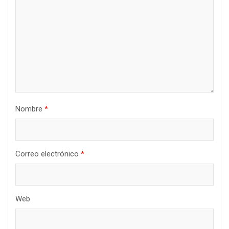
Nombre
*
Correo electrónico
*
Web