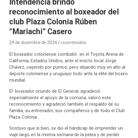
Intendencia brindó
reconocimiento al boxeador del
club Plaza Colonia Rúben
“Mariachi” Casero
29 de diciembre de 2024
rocontenidos
El boxeador coloniense combatió en el Toyota Arena de
California, Estados Unidos, ante el invicto local Jorge
Chávez, cayendo por puntos, pero dejando muy en alto al
deporte coloniense y uruguayo todo ante la élite del boxeo
mundial.
El boxeador oriundo de El General, agradeció
especialmente el apoyo de la comuna, valoró este
reconocimiento y agradeció también el respaldo de su
familia, su entrenador, sus compañeros y de todo el Club
Plaza Colonia.
Sostuvo que si bien, se dio el hándicap de emprender un
viaje largo en la misma semana de la pelea y de perder