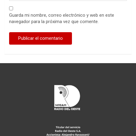
Guarda mi nombre, correo electrónico y web en este
navegador para la próxima vez que comente.