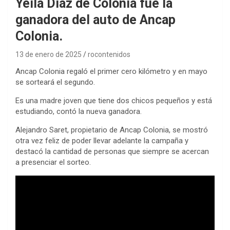
Yeila Díaz de Colonia fue la
ganadora del auto de Ancap
Colonia.
13 de enero de 2025
rocontenidos
Ancap Colonia regaló el primer cero kilómetro y en mayo
se sorteará el segundo.
Es una madre joven que tiene dos chicos pequeños y está
estudiando, contó la nueva ganadora.
Alejandro Saret, propietario de Ancap Colonia, se mostró
otra vez feliz de poder llevar adelante la campaña y
destacó la cantidad de personas que siempre se acercan
a presenciar el sorteo.