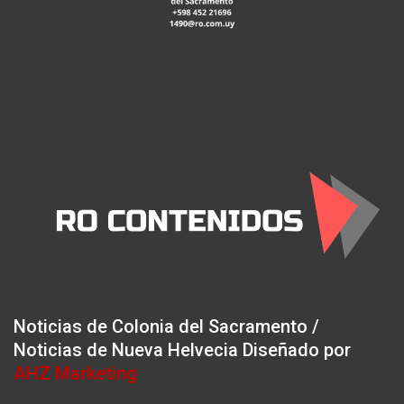
Noticias de Colonia del Sacramento /
Noticias de Nueva Helvecia Diseñado por
AHZ Marketing