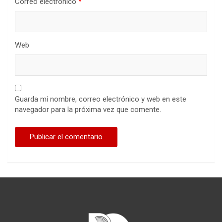
Correo electrónico
*
Web
Guarda mi nombre, correo electrónico y web en este
navegador para la próxima vez que comente.