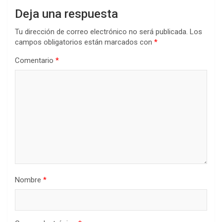
Deja una respuesta
Tu dirección de correo electrónico no será publicada.
Los
campos obligatorios están marcados con
*
Comentario
*
Nombre
*