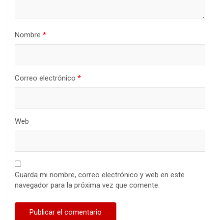
Nombre
*
Correo electrónico
*
Web
Guarda mi nombre, correo electrónico y web en este
navegador para la próxima vez que comente.