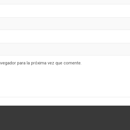
avegador para la próxima vez que comente.