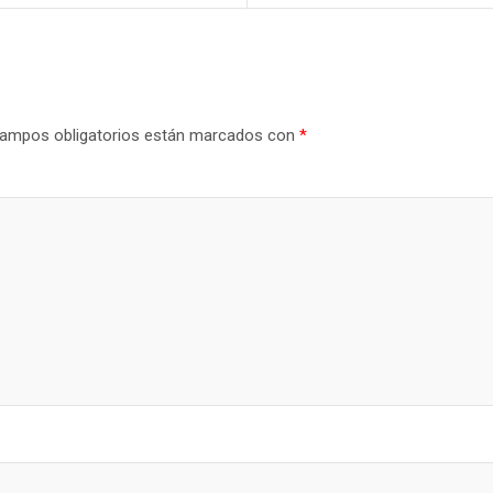
ampos obligatorios están marcados con
*