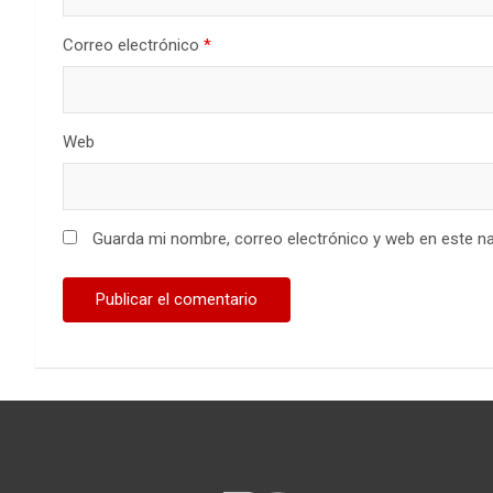
Correo electrónico
*
Web
Guarda mi nombre, correo electrónico y web en este n