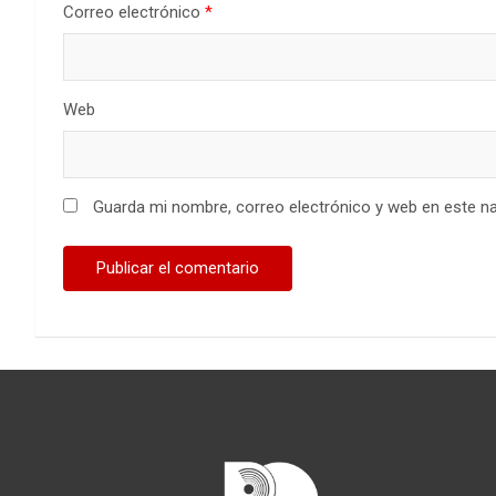
Correo electrónico
*
Web
Guarda mi nombre, correo electrónico y web en este n