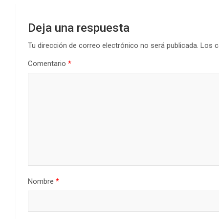
Deja una respuesta
Tu dirección de correo electrónico no será publicada.
Los c
Comentario
*
Nombre
*