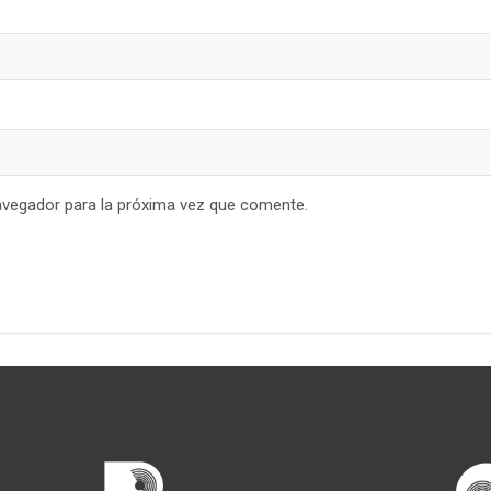
avegador para la próxima vez que comente.