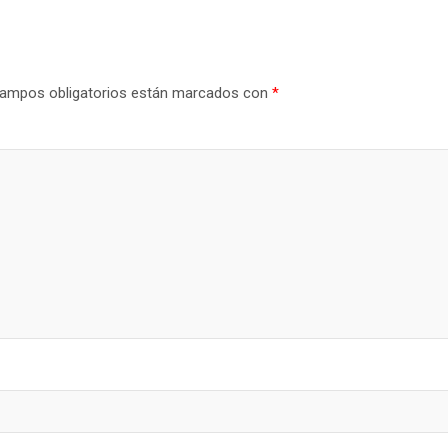
ampos obligatorios están marcados con
*